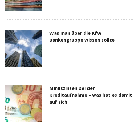
Was man über die KfW
Bankengruppe wissen sollte
Minuszinsen bei der
Kreditaufnahme – was hat es damit
auf sich