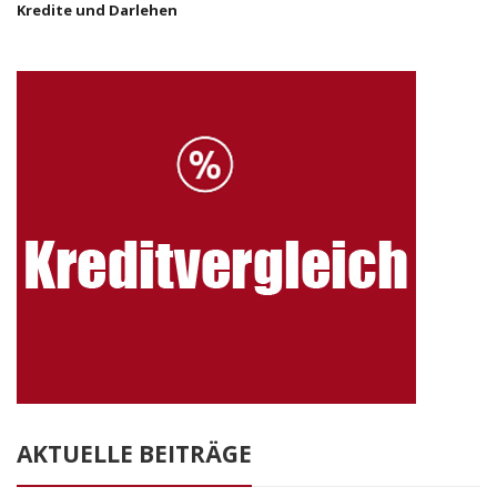
Kredite und Darlehen
AKTUELLE BEITRÄGE