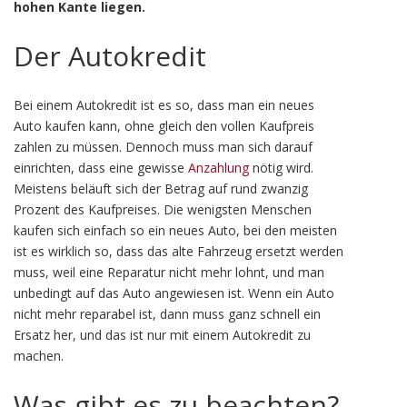
hohen Kante liegen.
Der Autokredit
Bei einem Autokredit ist es so, dass man ein neues
Auto kaufen kann, ohne gleich den vollen Kaufpreis
zahlen zu müssen. Dennoch muss man sich darauf
einrichten, dass eine gewisse
Anzahlung
nötig wird.
Meistens beläuft sich der Betrag auf rund zwanzig
Prozent des Kaufpreises. Die wenigsten Menschen
kaufen sich einfach so ein neues Auto, bei den meisten
ist es wirklich so, dass das alte Fahrzeug ersetzt werden
muss, weil eine Reparatur nicht mehr lohnt, und man
unbedingt auf das Auto angewiesen ist. Wenn ein Auto
nicht mehr reparabel ist, dann muss ganz schnell ein
Ersatz her, und das ist nur mit einem Autokredit zu
machen.
Was gibt es zu beachten?