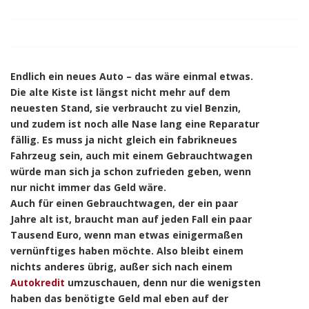
Endlich ein neues Auto – das wäre einmal etwas.
Die alte Kiste ist längst nicht mehr auf dem
neuesten Stand, sie verbraucht zu viel Benzin,
und zudem ist noch alle Nase lang eine Reparatur
fällig. Es muss ja nicht gleich ein fabrikneues
Fahrzeug sein, auch mit einem Gebrauchtwagen
würde man sich ja schon zufrieden geben, wenn
nur nicht immer das Geld wäre.
Auch für einen Gebrauchtwagen, der ein paar
Jahre alt ist, braucht man auf jeden Fall ein paar
Tausend Euro, wenn man etwas einigermaßen
vernünftiges haben möchte. Also bleibt einem
nichts anderes übrig, außer sich nach einem
Autokredit
umzuschauen, denn nur die wenigsten
haben das benötigte Geld mal eben auf der