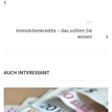
vor
Immobilienkredite – das sollten Sie
wissen
AUCH INTERESSANT