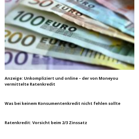
Anzeige: Unkompliziert und online – der von Moneyou
vermittelte Ratenkredit
Was bei keinem Konsumentenkredit nicht fehlen sollte
Ratenkredit: Vorsicht beim 2/3 Zinssatz