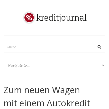
Zum neuen Wagen
mit einem Autokredit