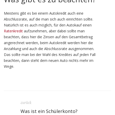
Meistens gibt es bei einem Autokredit auch eine
Abschlussrate, auf die man sich auch einrichten sollte.
Natürlich ist es auch möglich, für den Autokauf einen
Ratenkredit
aufzunehmen, aber dabei sollte man
beachten, dass hier die Zinsen auf den Gesamtbetrag
angerechnet werden, beim Autokredit werden hier die
Anzahlung und auch die Abschlussrate ausgenommen.
Das sollte man bei der Wahl des Kredites auf jeden Fall
beachten, dann steht dem neuen Auto nichts mehr im
Wege.
zurück
Was ist ein Schülerkonto?