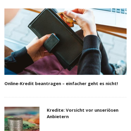
Online-Kredit beantragen – einfacher geht es nicht!
Kredite: Vorsicht vor unseriösen
Anbietern