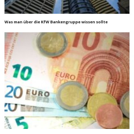
Was man über die KfW Bankengruppe wissen sollte