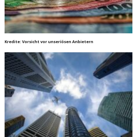
Kredite: Vorsicht vor unseriösen Anbietern