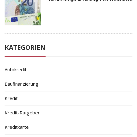
KATEGORIEN
Autokredit
Baufinanzierung
Kredit
Kredit-Ratgeber
Kreditkarte