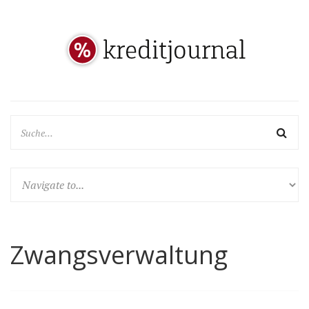
Zwangsverwaltung