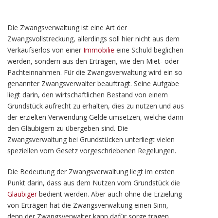
Die Zwangsverwaltung ist eine Art der
Zwangsvollstreckung, allerdings soll hier nicht aus dem
Verkaufserlös von einer
Immobilie
eine Schuld beglichen
werden, sondern aus den Erträgen, wie den Miet- oder
Pachteinnahmen. Für die Zwangsverwaltung wird ein so
genannter Zwangsverwalter beauftragt. Seine Aufgabe
liegt darin, den wirtschaftlichen Bestand von einem
Grundstück aufrecht zu erhalten, dies zu nutzen und aus
der erzielten Verwendung Gelde umsetzen, welche dann
den Gläubigern zu übergeben sind. Die
Zwangsverwaltung bei Grundstücken unterliegt vielen
speziellen vom Gesetz vorgeschriebenen Regelungen.
Die Bedeutung der Zwangsverwaltung liegt im ersten
Punkt darin, dass aus dem Nutzen vom Grundstück die
Gläubiger
bedient werden. Aber auch ohne die Erzielung
von Erträgen hat die Zwangsverwaltung einen Sinn,
denn der Zwangsverwalter kann dafür sorge tragen,