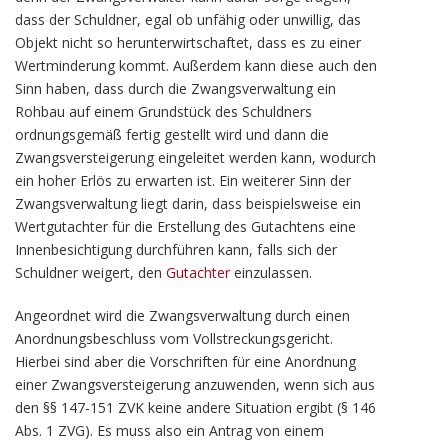
dass der Schuldner, egal ob unfähig oder unwillig, das
Objekt nicht so herunterwirtschaftet, dass es zu einer
Wertminderung kommt. Außerdem kann diese auch den
Sinn haben, dass durch die Zwangsverwaltung ein
Rohbau auf einem Grundstück des Schuldners
ordnungsgemäß fertig gestellt wird und dann die
Zwangsversteigerung eingeleitet werden kann, wodurch
ein hoher Erlös zu erwarten ist. Ein weiterer Sinn der
Zwangsverwaltung liegt darin, dass beispielsweise ein
Wertgutachter für die Erstellung des Gutachtens eine
Innenbesichtigung durchführen kann, falls sich der
Schuldner weigert, den
Gutachter
einzulassen.
Angeordnet wird die Zwangsverwaltung durch einen
Anordnungsbeschluss vom Vollstreckungsgericht.
Hierbei sind aber die Vorschriften für eine Anordnung
einer Zwangsversteigerung anzuwenden, wenn sich aus
den §§ 147-151 ZVK keine andere Situation ergibt (§ 146
Abs. 1 ZVG). Es muss also ein Antrag von einem