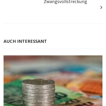
Zwangsvollstreckung
AUCH INTERESSANT