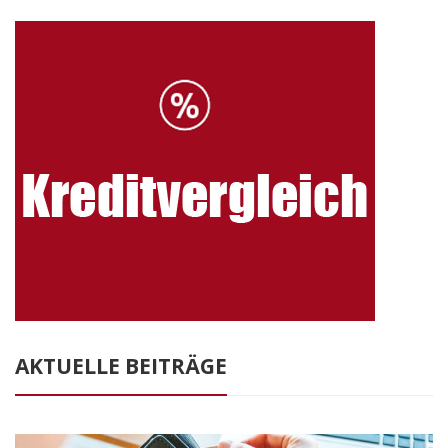
AKTUELLE BEITRÄGE