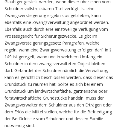
Gläubiger gestellt werden, wenn dieser über einen vom
Schuldner vollstreckbaren Titel verfügt. Ist eine
Zwangsversteigerung ergebnislos geblieben, kann
ebenfalls eine Zwangsverwaltung angeordnet werden.
Ebenfalls auch durch eine einstweilige Verfügung vom
Prozessgericht für Sicherungszwecke. Es gibt im
Zwangsversteigerungsgesetz Paragrafen, welche
regeln, wann eine Zwangsverwaltung erfolgen darf. In §
149 ist geregelt, wann und in welchem Umfang ein
Schuldner in dem zwangsverwalteten Objekt bleiben
darf. Gefährdet der Schuldner nämlich die Verwaltung,
kann es gerichtlich beschlossen werden, dass dieser das
Grundstück zu räumen hat. Sollte es sich bei einem
Grundstück um landwirtschaftliche, gärtnerische oder
forstwirtschaftliche Grundstücke handeln, muss der
Zwangsverwalter dem Schuldner aus den Erträgen oder
dem Erlös die Mittel stellen, welche für die Befriedigung
der Bedürfnisse vom Schuldner und dessen Familie
notwendig sind.