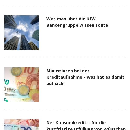
Was man über die KfW
Bankengruppe wissen sollte
Minuszinsen bei der
Kreditaufnahme – was hat es damit
auf sich
Der Konsumkredit – für die
kurzfristige Erfüllung von Wünschen