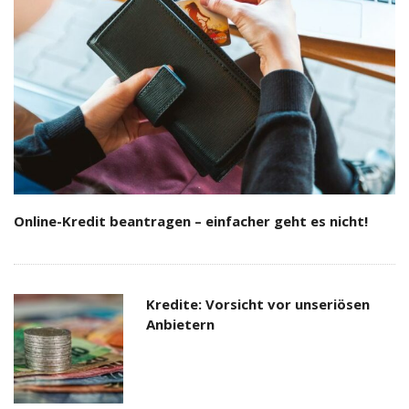
Online-Kredit beantragen – einfacher geht es nicht!
Kredite: Vorsicht vor unseriösen
Anbietern