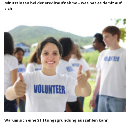
Minuszinsen bei der Kreditaufnahme – was hat es damit auf
sich
Warum sich eine Stiftungsgründung auszahlen kann