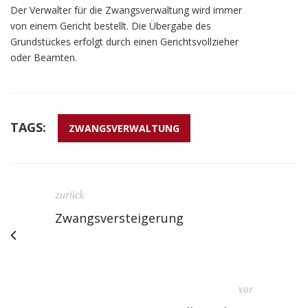
Der Verwalter für die Zwangsverwaltung wird immer
von einem Gericht bestellt. Die Übergabe des
Grundstückes erfolgt durch einen Gerichtsvollzieher
oder Beamten.
TAGS:
ZWANGSVERWALTUNG
zurück
Zwangsversteigerung
vor