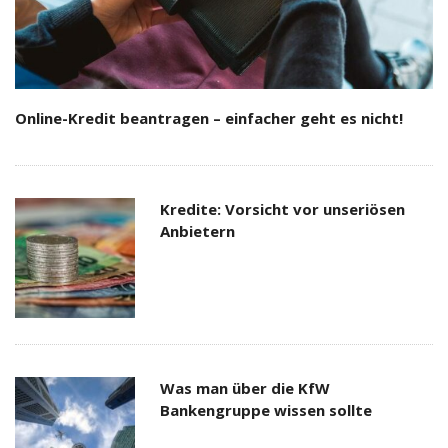
Online-Kredit beantragen – einfacher geht es nicht!
Kredite: Vorsicht vor unseriösen
Anbietern
Was man über die KfW
Bankengruppe wissen sollte