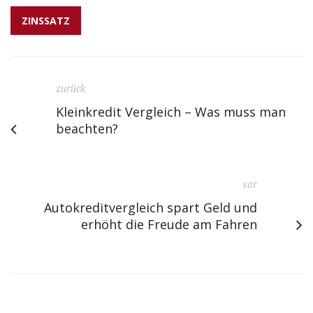
ZINSSATZ
zurück
Kleinkredit Vergleich – Was muss man
beachten?
vor
Autokreditvergleich spart Geld und
erhöht die Freude am Fahren