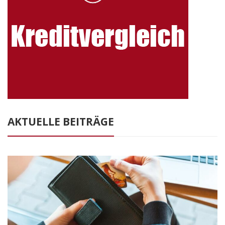
AKTUELLE BEITRÄGE