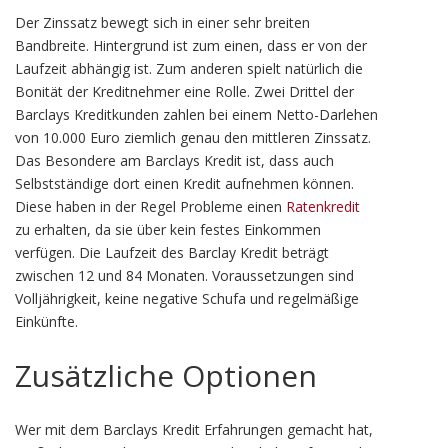
Der Zinssatz bewegt sich in einer sehr breiten
Bandbreite. Hintergrund ist zum einen, dass er von der
Laufzeit abhängig ist. Zum anderen spielt natürlich die
Bonität der Kreditnehmer eine Rolle. Zwei Drittel der
Barclays Kreditkunden zahlen bei einem Netto-Darlehen
von 10.000 Euro ziemlich genau den mittleren Zinssatz.
Das Besondere am Barclays Kredit ist, dass auch
Selbstständige dort einen Kredit aufnehmen können.
Diese haben in der Regel Probleme einen
Ratenkredit
zu erhalten, da sie über kein festes Einkommen
verfügen. Die Laufzeit des Barclay Kredit beträgt
zwischen 12 und 84 Monaten. Voraussetzungen sind
Volljährigkeit, keine negative Schufa und regelmäßige
Einkünfte.
Zusätzliche Optionen
Wer mit dem Barclays Kredit Erfahrungen gemacht hat,