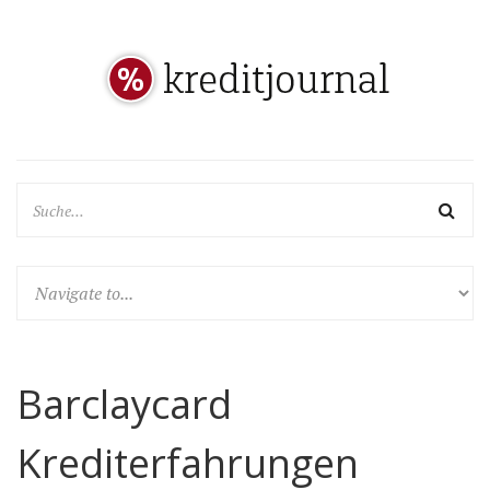
Barclaycard
Krediterfahrungen