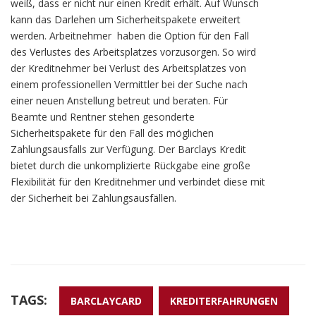
weiß, dass er nicht nur einen Kredit erhält. Auf Wunsch
kann das Darlehen um Sicherheitspakete erweitert
werden. Arbeitnehmer haben die Option für den Fall
des Verlustes des Arbeitsplatzes vorzusorgen. So wird
der Kreditnehmer bei Verlust des Arbeitsplatzes von
einem professionellen Vermittler bei der Suche nach
einer neuen Anstellung betreut und beraten. Für
Beamte und Rentner stehen gesonderte
Sicherheitspakete für den Fall des möglichen
Zahlungsausfalls zur Verfügung. Der Barclays Kredit
bietet durch die unkomplizierte Rückgabe eine große
Flexibilität für den Kreditnehmer und verbindet diese mit
der Sicherheit bei Zahlungsausfällen.
TAGS:
BARCLAYCARD
KREDITERFAHRUNGEN