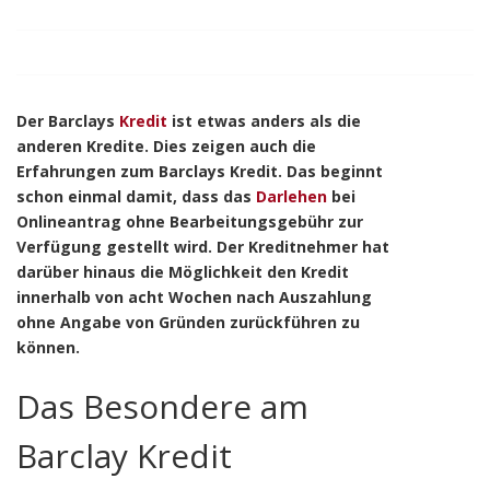
Der Barclays
Kredit
ist etwas anders als die
anderen Kredite. Dies zeigen auch die
Erfahrungen zum Barclays Kredit. Das beginnt
schon einmal damit, dass das
Darlehen
bei
Onlineantrag ohne Bearbeitungsgebühr zur
Verfügung gestellt wird. Der Kreditnehmer hat
darüber hinaus die Möglichkeit den Kredit
innerhalb von acht Wochen nach Auszahlung
ohne Angabe von Gründen zurückführen zu
können.
Das Besondere am
Barclay Kredit