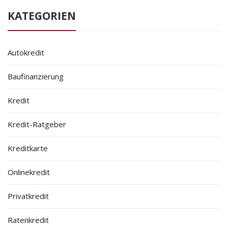
KATEGORIEN
Autokredit
Baufinanzierung
Kredit
Kredit-Ratgeber
Kreditkarte
Onlinekredit
Privatkredit
Ratenkredit