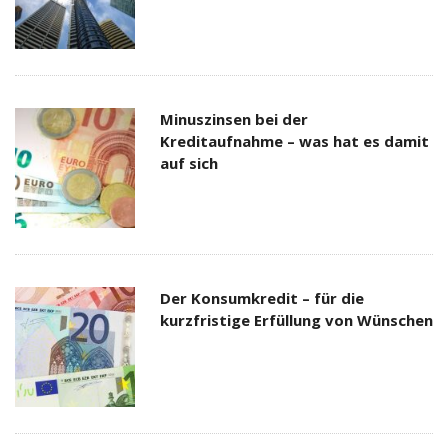
Minuszinsen bei der
Kreditaufnahme – was hat es damit
auf sich
Der Konsumkredit – für die
kurzfristige Erfüllung von Wünschen